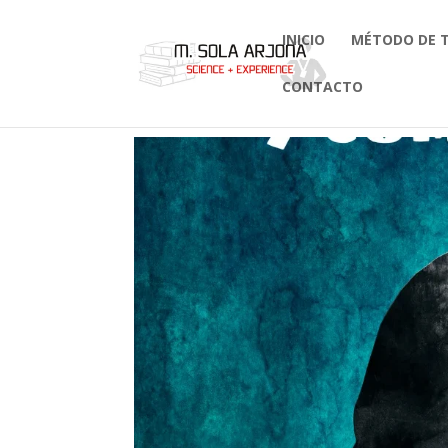
INICIO
MÉTODO DE 
CONTACTO