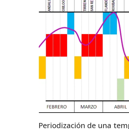
Periodización de una tem