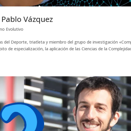
n Pablo Vázquez
mo Evolutivo
s del Deporte, triatleta y miembro del grupo de investigación «Com
o de especialización, la aplicación de las Ciencias de la Complejidad