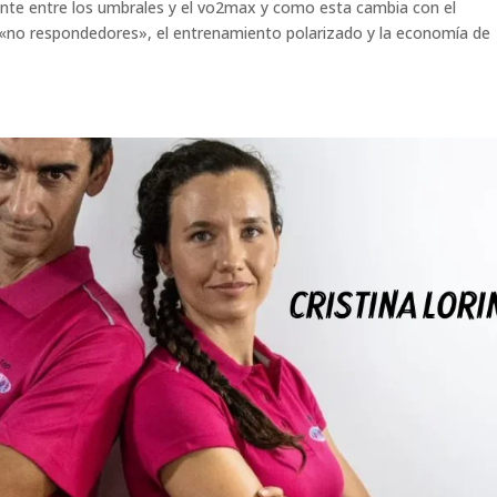
tente entre los umbrales y el vo2max y como esta cambia con el
«no respondedores», el entrenamiento polarizado y la economía de
.