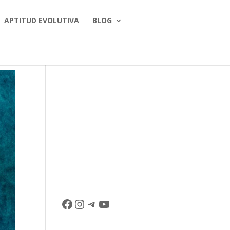
APTITUD EVOLUTIVA
BLOG
Facebook
Instagram
Telegram
YouTube