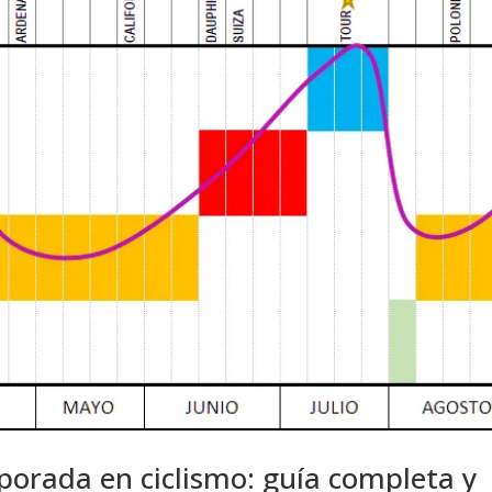
porada en ciclismo: guía completa y