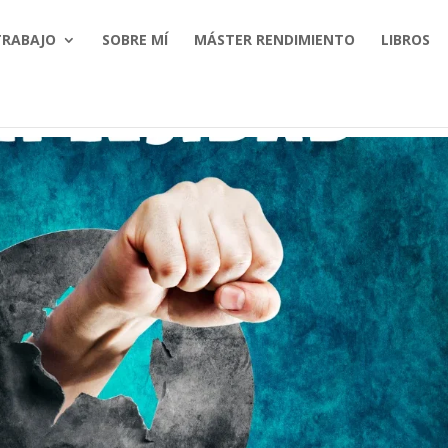
TRABAJO
SOBRE MÍ
MÁSTER RENDIMIENTO
LIBROS