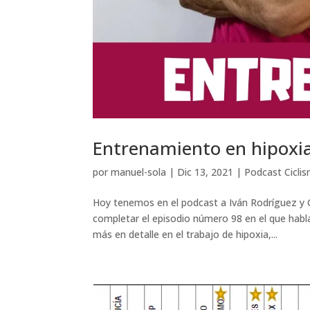
Entrenamiento en hipoxia
por
manuel-sola
|
Dic 13, 2021
|
Podcast Cicli
Hoy tenemos en el podcast a Iván Rodríguez y C
completar el episodio número 98 en el que habl
más en detalle en el trabajo de hipoxia,...