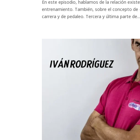
En este episodio, hablamos de la relación exis
entrenamiento. También, sobre el concepto de 
carrera y de pedaleo. Tercera y última parte de..