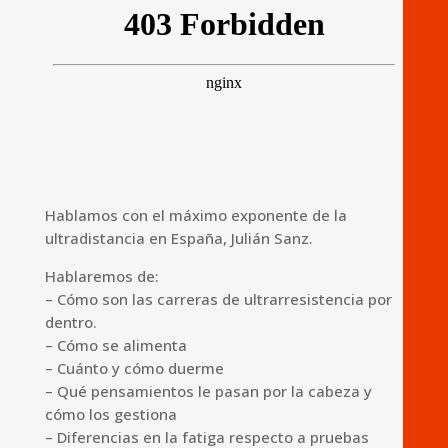
Hablamos con el máximo exponente de la
ultradistancia en España, Julián Sanz.
Hablaremos de:
– Cómo son las carreras de ultrarresistencia por
dentro.
– Cómo se alimenta
– Cuánto y cómo duerme
– Qué pensamientos le pasan por la cabeza y
cómo los gestiona
– Diferencias en la fatiga respecto a pruebas