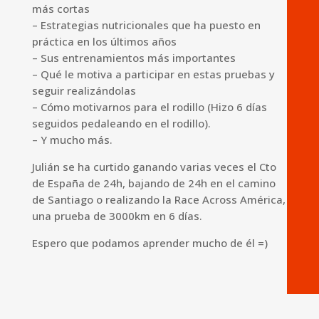
más cortas
– Estrategias nutricionales que ha puesto en
práctica en los últimos años
– Sus entrenamientos más importantes
– Qué le motiva a participar en estas pruebas y
seguir realizándolas
– Cómo motivarnos para el rodillo (Hizo 6 días
seguidos pedaleando en el rodillo).
– Y mucho más.
Julián se ha curtido ganando varias veces el Cto
de España de 24h, bajando de 24h en el camino
de Santiago o realizando la Race Across América,
una prueba de 3000km en 6 días.
Espero que podamos aprender mucho de él =)