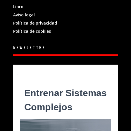
Libro
Aviso legal
Política de privacidad
Política de cookies
Newsletter
Entrenar Sistemas
Complejos