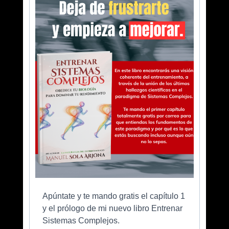
Apúntate y te mando gratis el capítulo 1
y el prólogo de mi nuevo libro Entrenar
Sistemas Complejos.