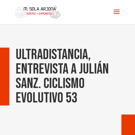
Ultradistancia,
entrevista a Julián
Sanz. Ciclismo
Evolutivo 53