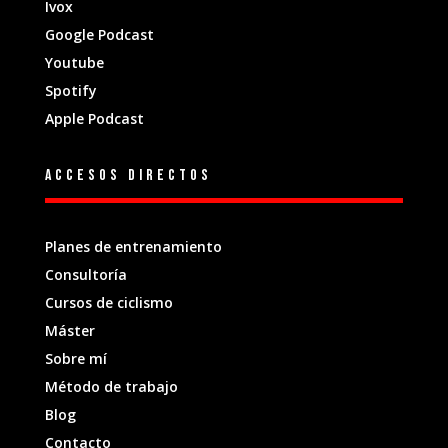
Ivox
Google Podcast
Youtube
Spotify
Apple Podcast
Accesos directos
Planes de entrenamiento
Consultoría
Cursos de ciclismo
Máster
Sobre mí
Método de trabajo
Blog
Contacto