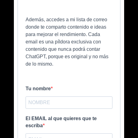
Además, accedes a mi lista de correo
donde te comparto contenido e ideas
para mejorar el rendimiento. Cada
email es una píldora exclusiva con
contenido que nunca podrá contar
ChatGPT, porque es original y no más
de lo mismo.
Tu nombre
El EMAIL al que quieres que te
escriba