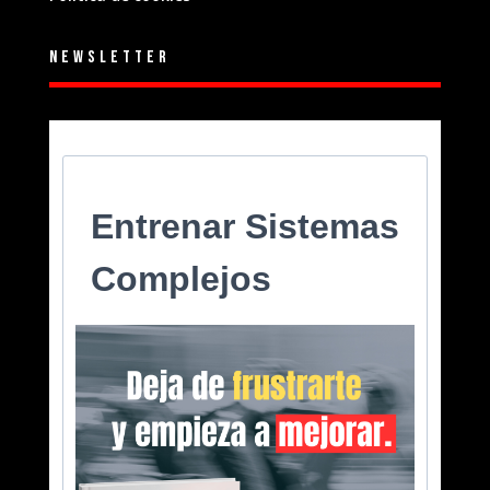
Newsletter
Entrenar Sistemas
Complejos