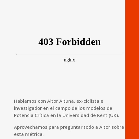
Hablamos con Aitor Altuna, ex-ciclista e
investigador en el campo de los modelos de
Potencia Crítica en la Universidad de Kent (UK).
Aprovechamos para preguntar todo a Aitor sobre
esta métrica.