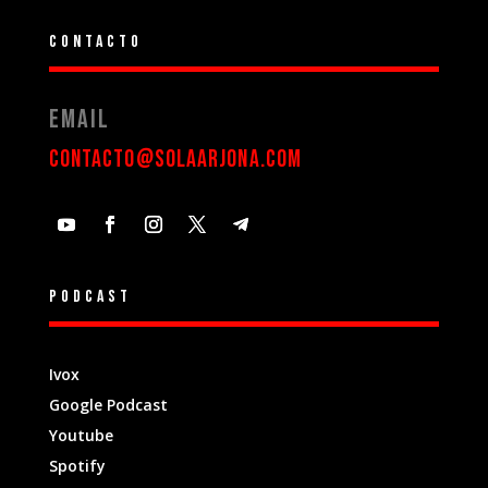
Contacto
Email
contacto@solaarjona.com
Podcast
Ivox
Google Podcast
Youtube
Spotify