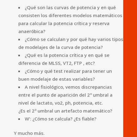
¿Qué son las curvas de potencia y en qué
consisten los diferentes modelos matemáticos
para calcular la potencia crítica y reserva
anaeróbica?
¿Cómo se calculan y por qué hay varios tipos
de modelajes de la curva de potencia?
¿Qué es la potencia crítica y en qué se
diferencia de MLSS, VT2, FTP , etc?
¿Cómo y qué test realizar para tener un
buen modelaje de estas variables?
A nivel fisiológico, vemos discrepancias
entre el punto de aparición del 2º umbral a
nivel de lactato, vo2, ph, potencia, etc.
¿Es el 2º umbral un artefacto matemático?
W’: ¿Cómo se calcula? ¿Es fiable?
Y mucho más.