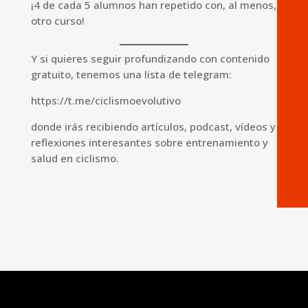
¡4 de cada 5 alumnos han repetido con, al menos,
otro curso!
Y si quieres seguir profundizando con contenido
gratuito, tenemos una lista de telegram:
https://t.me/ciclismoevolutivo
donde irás recibiendo artículos, podcast, vídeos y
reflexiones interesantes sobre entrenamiento y
salud en ciclismo.