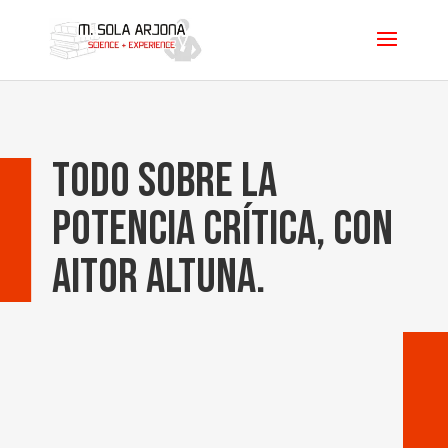
Todo sobre la
Potencia Crítica, con
Aitor Altuna.