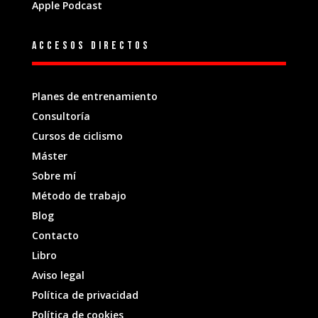
Apple Podcast
Accesos directos
Planes de entrenamiento
Consultoría
Cursos de ciclismo
Máster
Sobre mí
Método de trabajo
Blog
Contacto
Libro
Aviso legal
Política de privacidad
Política de cookies