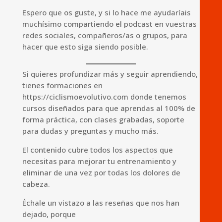
Espero que os guste, y si lo hace me ayudaríais
muchísimo compartiendo el podcast en vuestras
redes sociales, compañeros/as o grupos, para
hacer que esto siga siendo posible.
Si quieres profundizar más y seguir aprendiendo,
tienes formaciones en
https://ciclismoevolutivo.com donde tenemos
cursos diseñados para que aprendas al 100% de
forma práctica, con clases grabadas, soporte
para dudas y preguntas y mucho más.
El contenido cubre todos los aspectos que
necesitas para mejorar tu entrenamiento y
eliminar de una vez por todas los dolores de
cabeza.
Échale un vistazo a las reseñas que nos han
dejado, porque