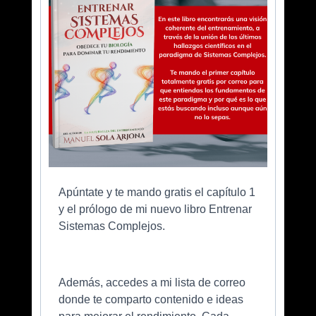
Apúntate y te mando gratis el capítulo 1
y el prólogo de mi nuevo libro Entrenar
Sistemas Complejos.
Además, accedes a mi lista de correo
donde te comparto contenido e ideas