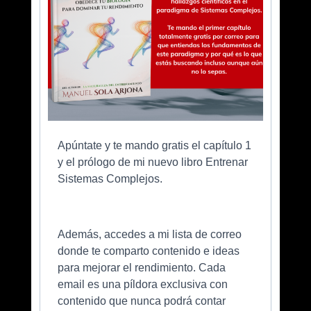
Apúntate y te mando gratis el capítulo 1
y el prólogo de mi nuevo libro Entrenar
Sistemas Complejos.
Además, accedes a mi lista de correo
donde te comparto contenido e ideas
para mejorar el rendimiento. Cada
email es una píldora exclusiva con
contenido que nunca podrá contar