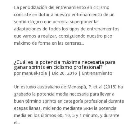
La periodización del entrenamiento en ciclismo
consiste en dotar a nuestro entrenamiento de un
sentido lógico que permita superponer las
adaptaciones de todos los tipos de entrenamientos
que vamos a realizar, consiguiendo nuestro pico
máximo de forma en las carreras...
¿Cuál es la potencia máxima necesaria para
ganar sprints en ciclismo profesional?
por
manuel-sola
|
Dic 20, 2016
|
Entrenamiento
Un estudio australiano de Menaspà, P. et al (2015) ha
grabado la potencia media necesaria para llevar a
buen término sprints en categoría profesional durante
etapas llanas, midiendo mediante SRM la potencia
media en los últimos 60, 10, 5 y 1 minuto, y durante
el...