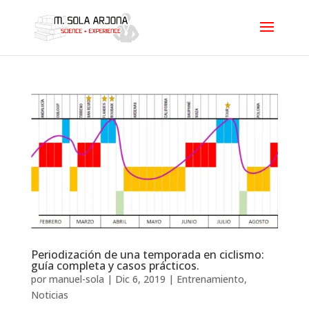
Periodización de una temporada en ciclismo:
guía completa y casos prácticos.
por
manuel-sola
|
Dic 6, 2019
|
Entrenamiento
,
Noticias