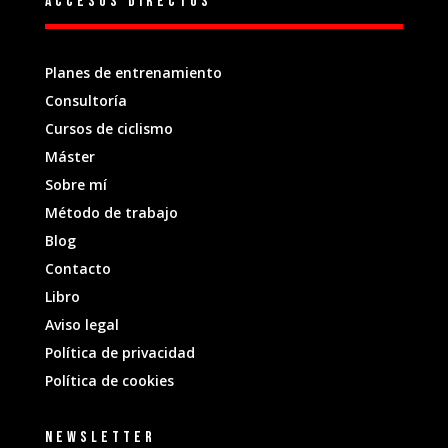
Accesos directos
Planes de entrenamiento
Consultoría
Cursos de ciclismo
Máster
Sobre mí
Método de trabajo
Blog
Contacto
Libro
Aviso legal
Política de privacidad
Política de cookies
Newsletter