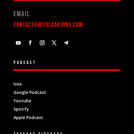
Email
contacto@solaarjona.com
Podcast
Ivox
Google Podcast
Youtube
Spotify
Apple Podcast