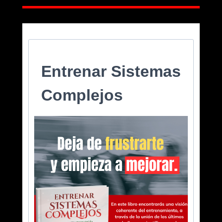
Entrenar Sistemas
Complejos