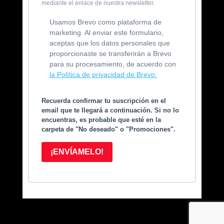
mediante el enlace de nuestra newsletter.
Usamos Brevo como plataforma de
marketing. Al enviar este formulario,
aceptas que los datos personales que
proporcionaste se transferirán a Brevo
para su procesamiento, de acuerdo con
la Política de privacidad de Brevo.
Recuerda confirmar tu suscripción en el
email que te llegará a continuación. Si no lo
encuentras, es probable que esté en la
carpeta de "No deseado" o "Promociones".
¡ENVÍAMELO!