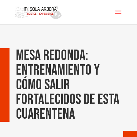
Mesa redonda:
entrenamiento y
cómo salir
fortalecidos de esta
cuarentena