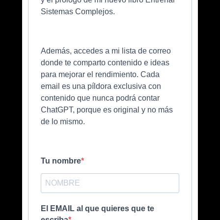
Sistemas Complejos.
Además, accedes a mi lista de correo
donde te comparto contenido e ideas
para mejorar el rendimiento. Cada
email es una píldora exclusiva con
contenido que nunca podrá contar
ChatGPT, porque es original y no más
de lo mismo.
Tu nombre
El EMAIL al que quieres que te
escriba