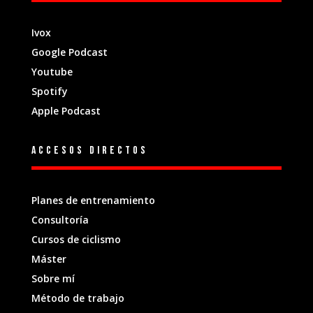
Ivox
Google Podcast
Youtube
Spotify
Apple Podcast
Accesos directos
Planes de entrenamiento
Consultoría
Cursos de ciclismo
Máster
Sobre mí
Método de trabajo