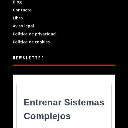
Blog
Contacto
Libro
Aviso legal
Política de privacidad
Política de cookies
Newsletter
Entrenar Sistemas
Complejos