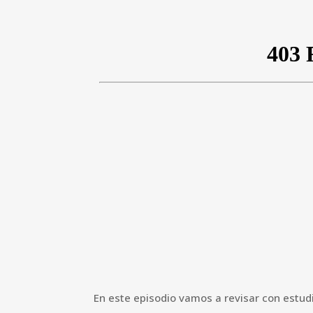
En este episodio vamos a revisar con estudi