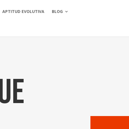
APTITUD EVOLUTIVA
BLOG
que