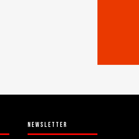
s
Newsletter