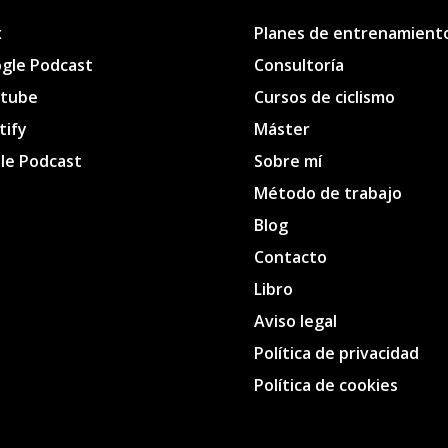
x
Planes de entrenamient
gle Podcast
Consultoría
tube
Cursos de ciclismo
tify
Máster
le Podcast
Sobre mí
Método de trabajo
Blog
Contacto
Libro
Aviso legal
Política de privacidad
Política de cookies