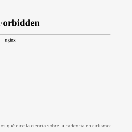
os qué dice la ciencia sobre la cadencia en ciclismo: