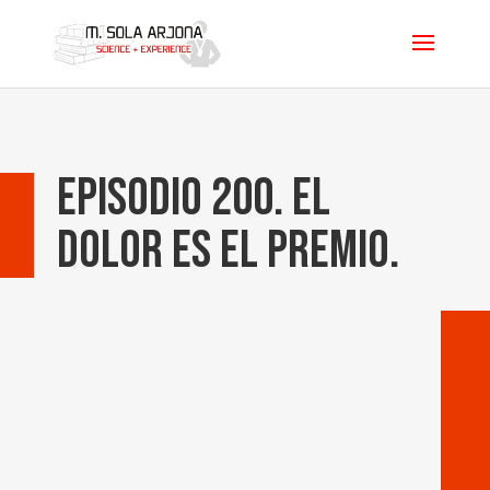
Episodio 200. El
dolor es el premio.