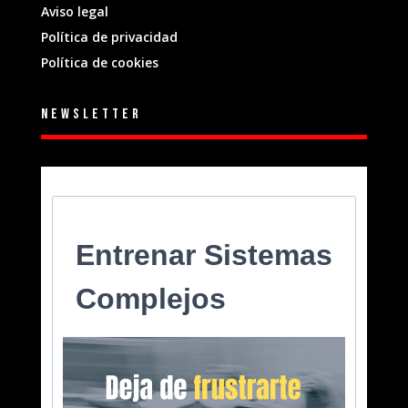
Aviso legal
Política de privacidad
Política de cookies
Newsletter
Entrenar Sistemas
Complejos