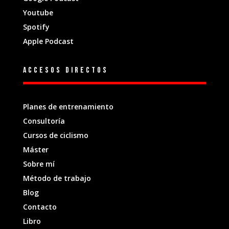
Youtube
Spotify
Apple Podcast
Accesos directos
Planes de entrenamiento
Consultoría
Cursos de ciclismo
Máster
Sobre mí
Método de trabajo
Blog
Contacto
Libro