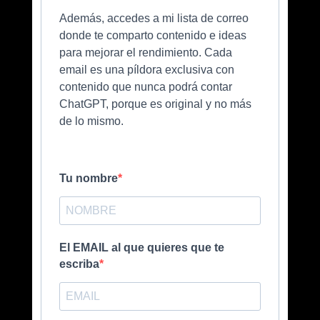
Además, accedes a mi lista de correo
donde te comparto contenido e ideas
para mejorar el rendimiento. Cada
email es una píldora exclusiva con
contenido que nunca podrá contar
ChatGPT, porque es original y no más
de lo mismo.
Tu nombre
El EMAIL al que quieres que te
escriba