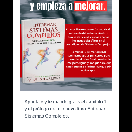
Apúntate y te mando gratis el capítulo 1
y el prólogo de mi nuevo libro Entrenar
Sistemas Complejos.