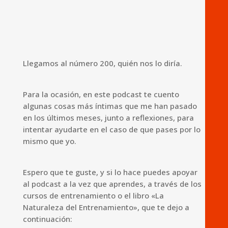
Llegamos al número 200, quién nos lo diría.
Para la ocasión, en este podcast te cuento
algunas cosas más íntimas que me han pasado
en los últimos meses, junto a reflexiones, para
intentar ayudarte en el caso de que pases por lo
mismo que yo.
Espero que te guste, y si lo hace puedes apoyar
al podcast a la vez que aprendes, a través de los
cursos de entrenamiento o el libro «La
Naturaleza del Entrenamiento», que te dejo a
continuación: