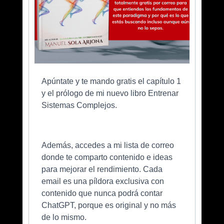
Apúntate y te mando gratis el capítulo 1
y el prólogo de mi nuevo libro Entrenar
Sistemas Complejos.
Además, accedes a mi lista de correo
donde te comparto contenido e ideas
para mejorar el rendimiento. Cada
email es una píldora exclusiva con
contenido que nunca podrá contar
ChatGPT, porque es original y no más
de lo mismo.