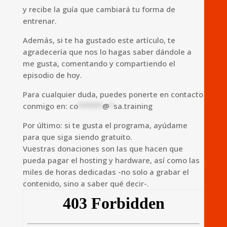
y recibe la guía que cambiará tu forma de
entrenar.
Además, si te ha gustado este artículo, te
agradecería que nos lo hagas saber dándole a
me gusta, comentando y compartiendo el
episodio de hoy.
Para cualquier duda, puedes ponerte en contacto
conmigo en:
co
******
@
*
sa.training
Por último: si te gusta el programa, ayúdame
para que siga siendo gratuito.
Vuestras donaciones son las que hacen que
pueda pagar el hosting y hardware, así como las
miles de horas dedicadas -no solo a grabar el
contenido, sino a saber qué decir-.