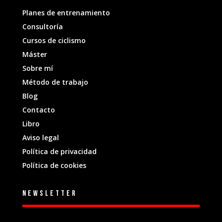
Planes de entrenamiento
Consultoría
Cursos de ciclismo
Máster
Sobre mí
Método de trabajo
Blog
Contacto
Libro
Aviso legal
Política de privacidad
Política de cookies
Newsletter