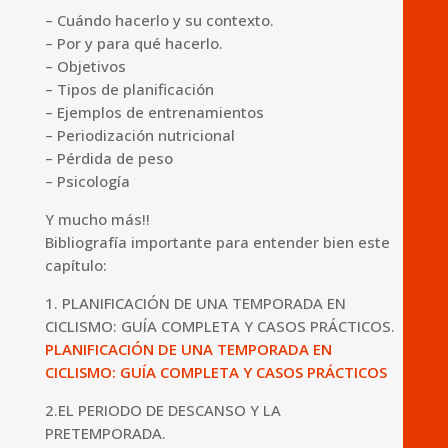
– Cuándo hacerlo y su contexto.
– Por y para qué hacerlo.
– Objetivos
– Tipos de planificación
– Ejemplos de entrenamientos
– Periodización nutricional
– Pérdida de peso
– Psicología
Y mucho más!!
Bibliografía importante para entender bien este
capítulo:
1. PLANIFICACIÓN DE UNA TEMPORADA EN
CICLISMO: GUÍA COMPLETA Y CASOS PRÁCTICOS.
PLANIFICACIÓN DE UNA TEMPORADA EN
CICLISMO: GUÍA COMPLETA Y CASOS PRÁCTICOS
2.EL PERIODO DE DESCANSO Y LA
PRETEMPORADA.