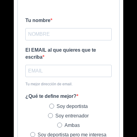
Tu nombre
El EMAIL al que quieres que te
escriba
Tu mejor dirección de email.
¿Qué te define mejor?
Soy deportista
Soy entrenador
Ambas
Soy deportista pero me interesa