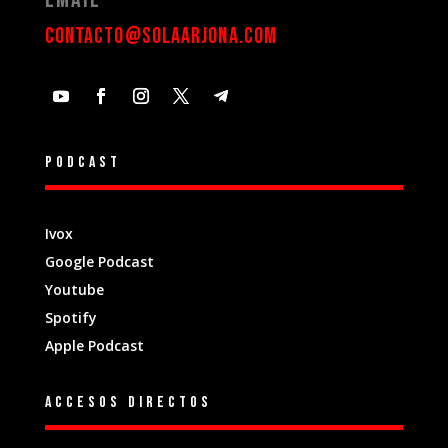
contacto@solaarjona.com
Podcast
Ivox
Google Podcast
Youtube
Spotify
Apple Podcast
Accesos directos