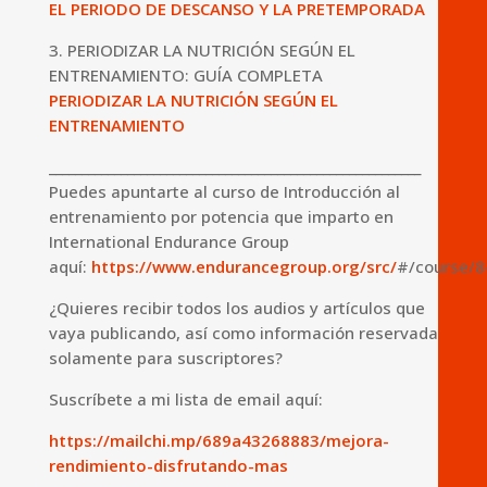
EL PERIODO DE DESCANSO Y LA PRETEMPORADA
3. PERIODIZAR LA NUTRICIÓN SEGÚN EL
ENTRENAMIENTO: GUÍA COMPLETA
PERIODIZAR LA NUTRICIÓN SEGÚN EL
ENTRENAMIENTO
_________________________________________________________
Puedes apuntarte al curso de Introducción al
entrenamiento por potencia que imparto en
International Endurance Group
aquí:
https://www.endurancegroup.org/src/
#/course/8
¿Quieres recibir todos los audios y artículos que
vaya publicando, así como información reservada
solamente para suscriptores?
Suscríbete a mi lista de email aquí:
https://mailchi.mp/689a43268883/mejora-
rendimiento-disfrutando-mas