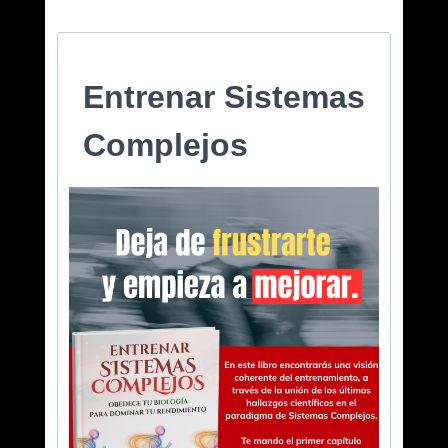
Entrenar Sistemas
Complejos