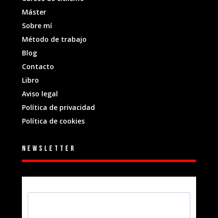
Máster
Sobre mí
Método de trabajo
Blog
Contacto
Libro
Aviso legal
Política de privacidad
Política de cookies
Newsletter