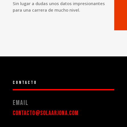
Sin lugar a dudas unos datos impresionantes
para una carrera de mucho nivel.
Contacto
Email
contacto@solaarjona.com