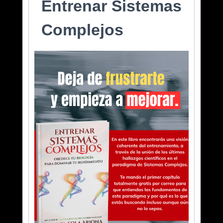
Entrenar Sistemas
Complejos