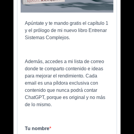
Apúntate y te mando gratis el capítulo 1
y el prólogo de mi nuevo libro Entrenar
Sistemas Complejos.
Además, accedes a mi lista de correo
donde te comparto contenido e ideas
para mejorar el rendimiento. Cada
email es una píldora exclusiva con
contenido que nunca podrá contar
ChatGPT, porque es original y no más
de lo mismo.
Tu nombre