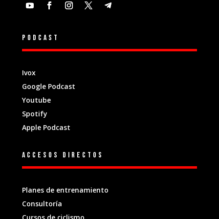
Podcast
Ivox
Google Podcast
Youtube
Spotify
Apple Podcast
Accesos directos
Planes de entrenamiento
Consultoría
Cursos de ciclismo