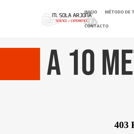
INICIO
MÉTODO DE 
CONTACTO
A 10 me