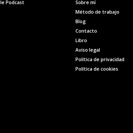
le Podcast
Sobre mí
Método de trabajo
Blog
Contacto
Libro
Aviso legal
Política de privacidad
Política de cookies