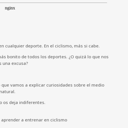
n cualquier deporte. En el ciclismo, más si cabe.
más bonito de todos los deportes. ¿O quizá lo que nos
es una excusa?
que vamos a explicar curiosidades sobre el medio
natural.
o os deja indiferentes.
aprender a entrenar en ciclismo