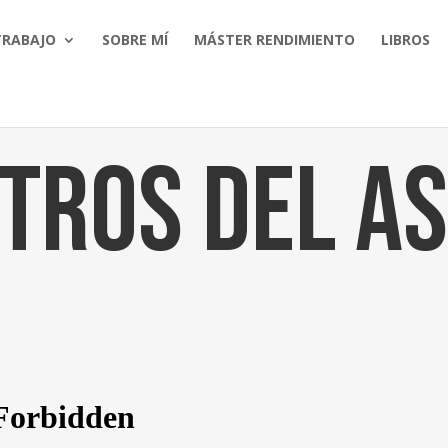
TRABAJO
SOBRE MÍ
MÁSTER RENDIMIENTO
LIBROS
tros del as