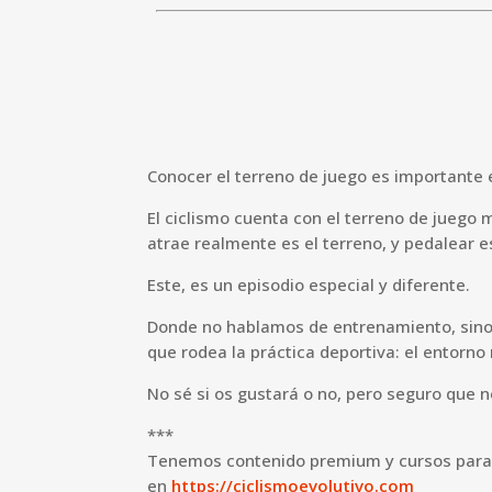
Conocer el terreno de juego es importante e
El ciclismo cuenta con el terreno de juego 
atrae realmente es el terreno, y pedalear 
Este, es un episodio especial y diferente.
Donde no hablamos de entrenamiento, sino 
que rodea la práctica deportiva: el entorno 
No sé si os gustará o no, pero seguro que n
***
Tenemos contenido premium y cursos para 
en
https://ciclismoevolutivo.com