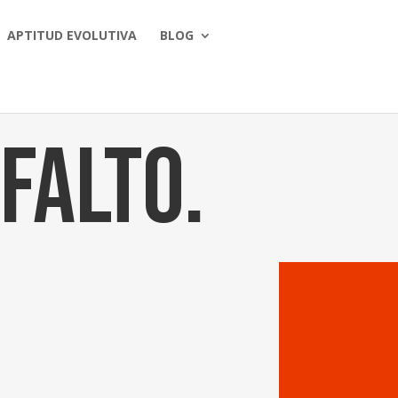
APTITUD EVOLUTIVA
BLOG
falto.