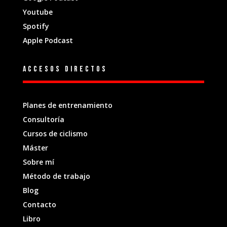
Youtube
Spotify
Apple Podcast
Accesos directos
Planes de entrenamiento
Consultoría
Cursos de ciclismo
Máster
Sobre mí
Método de trabajo
Blog
Contacto
Libro