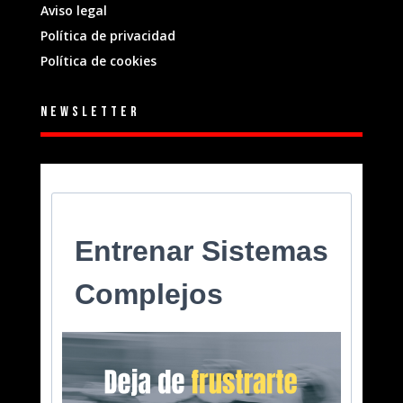
Aviso legal
Política de privacidad
Política de cookies
Newsletter
Entrenar Sistemas
Complejos