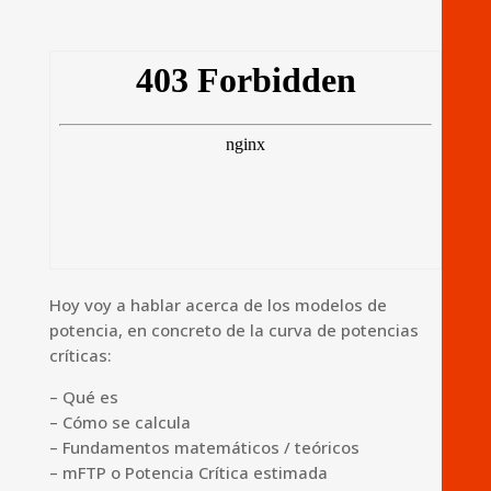
Hoy voy a hablar acerca de los modelos de
potencia, en concreto de la curva de potencias
críticas:
– Qué es
– Cómo se calcula
– Fundamentos matemáticos / teóricos
– mFTP o Potencia Crítica estimada