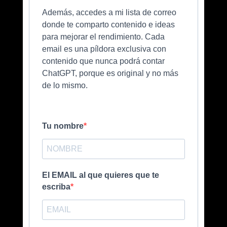
Además, accedes a mi lista de correo
donde te comparto contenido e ideas
para mejorar el rendimiento. Cada
email es una píldora exclusiva con
contenido que nunca podrá contar
ChatGPT, porque es original y no más
de lo mismo.
Tu nombre
El EMAIL al que quieres que te
escriba