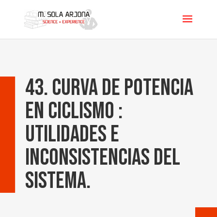
43. Curva de Potencia
en Ciclismo :
utilidades e
inconsistencias del
sistema.