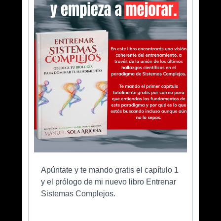
Apúntate y te mando gratis el capítulo 1
y el prólogo de mi nuevo libro Entrenar
Sistemas Complejos.