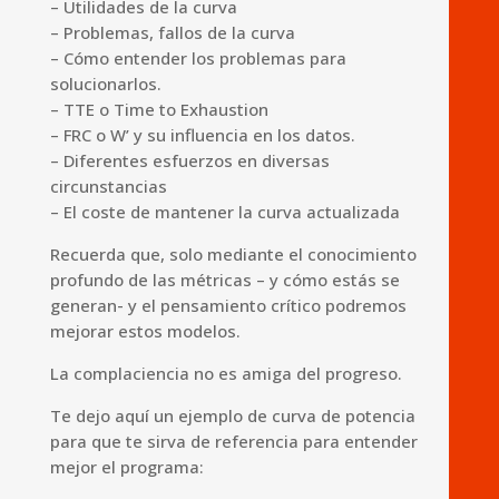
– Utilidades de la curva
– Problemas, fallos de la curva
– Cómo entender los problemas para
solucionarlos.
– TTE o Time to Exhaustion
– FRC o W’ y su influencia en los datos.
– Diferentes esfuerzos en diversas
circunstancias
– El coste de mantener la curva actualizada
Recuerda que, solo mediante el conocimiento
profundo de las métricas – y cómo estás se
generan- y el pensamiento crítico podremos
mejorar estos modelos.
La complaciencia no es amiga del progreso.
Te dejo aquí un ejemplo de curva de potencia
para que te sirva de referencia para entender
mejor el programa: