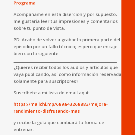
Programa
Acompáñame en esta diserción y por supuesto,
me gustaría leer tus impresiones y comentarios
sobre tu punto de vista.
PD: Acabo de volver a grabar la primera parte del
episodio por un fallo técnico; espero que encaje
bien con la siguiente.
_________________________________________________________
¿Quieres recibir todos los audios y artículos que
vaya publicando, así como información reservada
solamente para suscriptores?
Suscríbete a mi lista de email aquí:
https://mailchi.mp/689a43268883/mejora-
rendimiento-disfrutando-mas
y recibe la guía que cambiará tu forma de
entrenar.