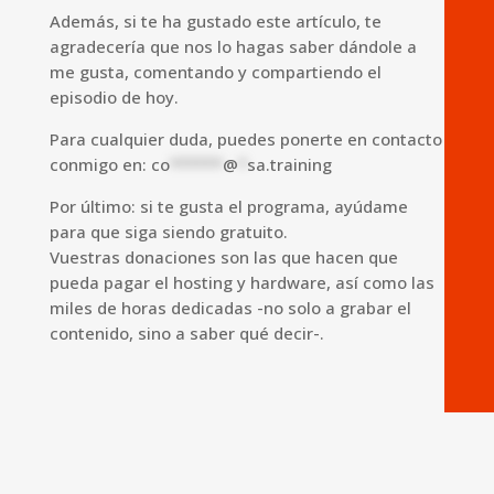
Además, si te ha gustado este artículo, te
agradecería que nos lo hagas saber dándole a
me gusta, comentando y compartiendo el
episodio de hoy.
Para cualquier duda, puedes ponerte en contacto
conmigo en:
co
******
@
*
sa.training
Por último: si te gusta el programa, ayúdame
para que siga siendo gratuito.
Vuestras donaciones son las que hacen que
pueda pagar el hosting y hardware, así como las
miles de horas dedicadas -no solo a grabar el
contenido, sino a saber qué decir-.